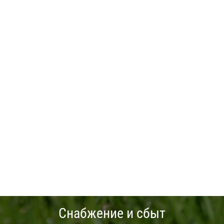
Снабжение и сбыт