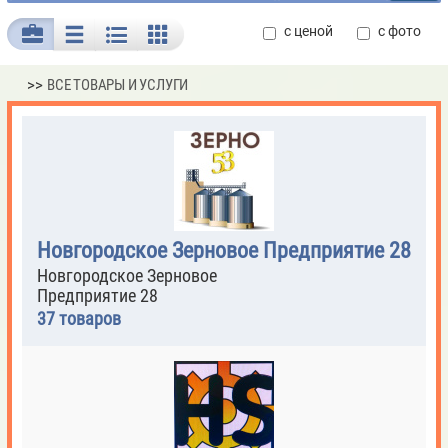
с ценой
с фото
>>
ВСЕ ТОВАРЫ И УСЛУГИ
Новгородское Зерновое Предприятие 28
Новгородское Зерновое
Предприятие 28
37 товаров