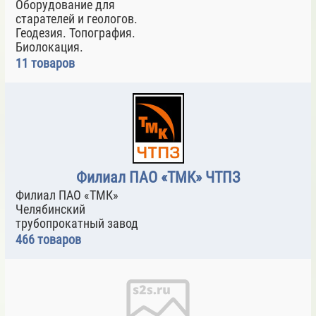
Оборудование для
старателей и геологов.
Геодезия. Топография.
Биолокация.
11 товаров
Филиал ПАО «ТМК» ЧТПЗ
Филиал ПАО «ТМК»
Челябинский
трубопрокатный завод
466 товаров