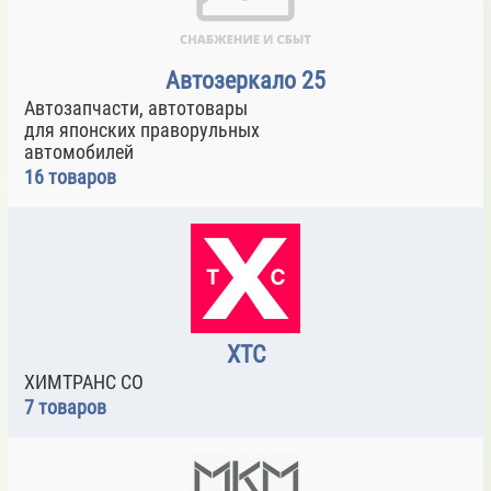
Автозеркало 25
Автозапчасти, автотовары
для японских праворульных
автомобилей
16 товаров
ХТС
ХИМТРАНС СО
7 товаров