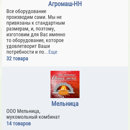
Агромаш-НН
Все оборудование
производим сами. Мы не
привязаны к стандартным
размерам, и, поэтому,
изготовим для Вас именно
то оборудование, которое
удовлетворит Ваши
потребности и по
...Еще
32 товара
Мельница
ООО Мельница,
мукомольный комбинат
14 товаров