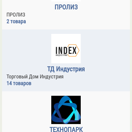
ПРОЛИЗ
ПРОЛИЗ
2 товара
ТД Индустрия
Торговый Дом Индустрия
14 товаров
ТЕХНОПАРК