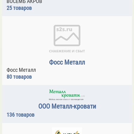
ВОСЕМЬ АКРОВ
25 товаров
Фосс Металл
Фосс Металл
80 товаров
ООО Металл-кровати
136 товаров