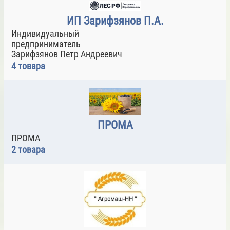
ИП Зарифзянов П.А.
Индивидуальный
предприниматель
Зарифзянов Петр Андреевич
4 товара
ПРОМА
ПРОМА
2 товара