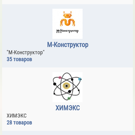
М-Конструктор
"М-Конструктор"
35 товаров
ХИМЭКС
ХИМЭКС
28 товаров