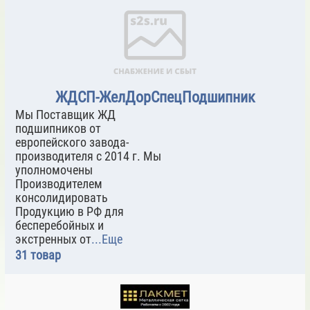
ЖДСП-ЖелДорСпецПодшипник
Мы Поставщик ЖД
подшипников от
европейского завода-
производителя с 2014 г. Мы
уполномочены
Производителем
консолидировать
Продукцию в РФ для
бесперебойных и
экстренных от
...Еще
31 товар