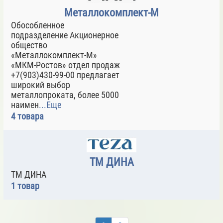
Металлокомплект-М
Обособленное
подразделение Акционерное
общество
«Металлокомплект-М»
«МКМ-Ростов» отдел продаж
+7(903)430-99-00 предлагает
широкий выбор
металлопроката, более 5000
наимен
...Еще
4 товара
ТМ ДИНА
ТМ ДИНА
1 товар