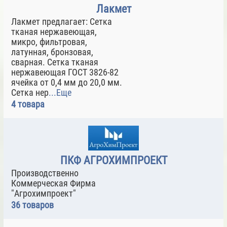
Лакмет
Лакмет предлагает: Сетка
тканая нержавеющая,
микро, фильтровая,
латунная, бронзовая,
сварная. Сетка тканая
нержавеющая ГОСТ 3826-82
ячейка от 0,4 мм до 20,0 мм.
Сетка нер
...Еще
4 товара
ПКФ АГРОХИМПРОЕКТ
Производственно
Коммерческая Фирма
"Агрохимпроект"
36 товаров