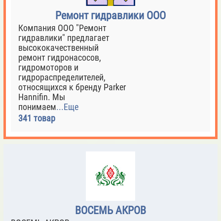
Ремонт гидравлики ООО
Компания ООО "Ремонт
гидравлики" предлагает
высококачественный
ремонт гидронасосов,
гидромоторов и
гидрораспределителей,
относящихся к бренду Parker
Hannifin. Мы
понимаем
...Еще
341 товар
ВОСЕМЬ АКРОВ