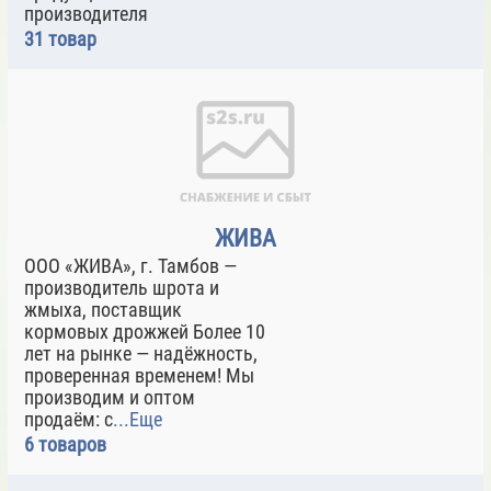
производителя
31 товар
ЖИВА
ООО «ЖИВА», г. Тамбов —
производитель шрота и
жмыха, поставщик
кормовых дрожжей Более 10
лет на рынке — надёжность,
проверенная временем! Мы
производим и оптом
продаём: с
...Еще
6 товаров