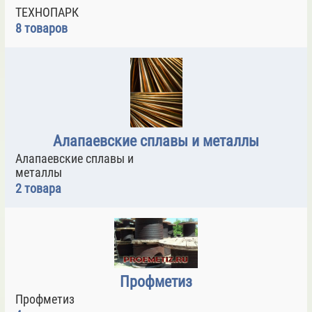
ТЕХНОПАРК
8 товаров
Алапаевские сплавы и металлы
Алапаевские сплавы и
металлы
2 товара
Профметиз
Профметиз