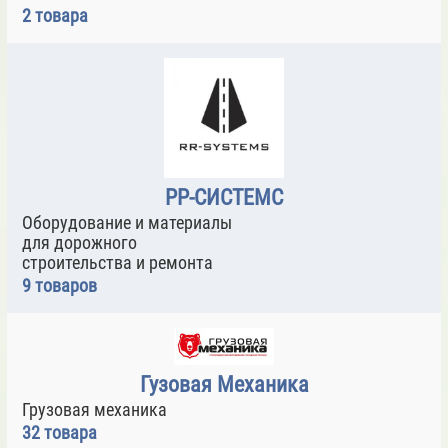
2 товара
РР-СИСТЕМС
Оборудование и материалы
для дорожного
строительства и ремонта
9 товаров
Гузовая Механика
Грузовая механика
32 товара