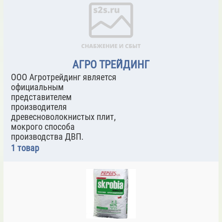
АГРО ТРЕЙДИНГ
ООО Агротрейдинг является
официальным
представителем
производителя
древесноволокнистых плит,
мокрого способа
производства ДВП.
1 товар