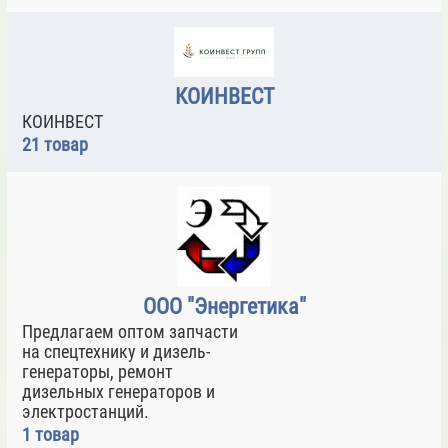
КОИНВЕСТ
КОИНВЕСТ
21 товар
ООО "Энергетика"
Предлагаем оптом запчасти
на спецтехнику и дизель-
генераторы, ремонт
дизельных генераторов и
электростанций.
1 товар