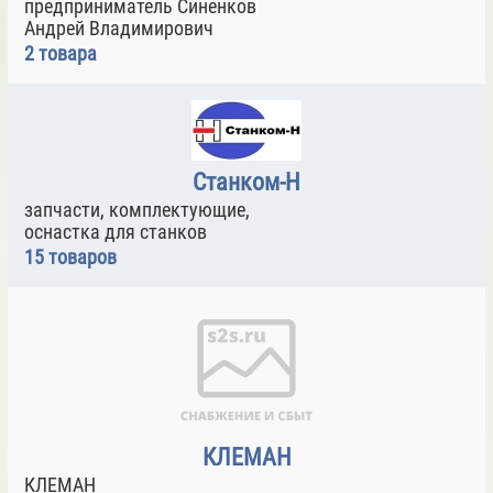
предприниматель Синенков
Андрей Владимирович
2 товара
Станком-Н
запчасти, комплектующие,
оснастка для станков
15 товаров
КЛЕМАН
КЛЕМАН