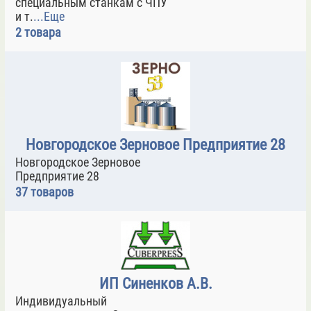
специальным станкам с ЧПУ
и т.
...Еще
2 товара
Новгородское Зерновое Предприятие 28
Новгородское Зерновое
Предприятие 28
37 товаров
ИП Синенков А.В.
Индивидуальный