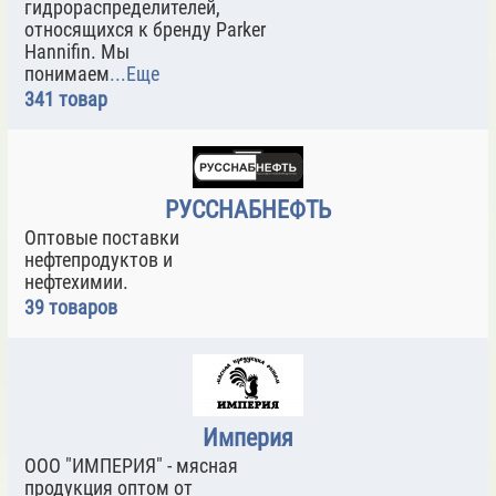
гидрораспределителей,
относящихся к бренду Parker
Hannifin. Мы
понимаем
...Еще
341 товар
РУССНАБНЕФТЬ
Оптовые поставки
нефтепродуктов и
нефтехимии.
39 товаров
Империя
ООО "ИМПЕРИЯ" - мясная
продукция оптом от