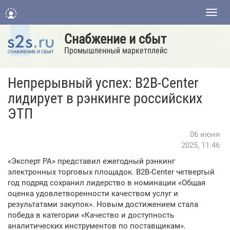
Нави
Снабжение и сбыт
Промышленный маркетплейс
Непрерывный успех: B2B-Center
лидирует в рэнкинге российских
ЭТП
06 июня
2025, 11:46
«Эксперт РА» представил ежегодный рэнкинг
электронных торговых площадок. B2B-Center четвертый
год подряд сохранил лидерство в номинации «Общая
оценка удовлетворенности качеством услуг и
результатами закупок». Новым достижением стала
победа в категории «Качество и доступность
аналитических инструментов по поставщикам».