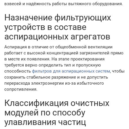
взвесей и надёжность работы вытяжного оборудования.
Назначение фильтрующих
устройств в составе
аспирационных агрегатов
Аспирация в отличие от общеобменной вентиляции
работает с высокой концентрацией загрязнителей прямо
в месте их появления. На этапе проектирования
требуется верно определить тип и пропускную
способность
фильтров для аспирационных систем
, чтобы
сохранить стабильное разряжение и не допустить
перерасхода электроэнергии из-за избыточного
сопротивления.
Классификация очистных
модулей по способу
улавливания частиц