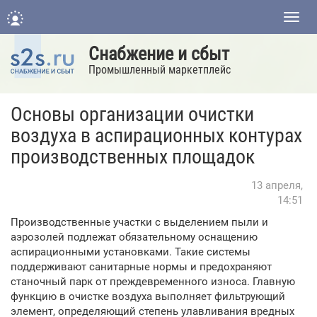
Нави
Снабжение и сбыт
Промышленный маркетплейс
Основы организации очистки
воздуха в аспирационных контурах
производственных площадок
13 апреля,
14:51
Производственные участки с выделением пыли и
аэрозолей подлежат обязательному оснащению
аспирационными установками. Такие системы
поддерживают санитарные нормы и предохраняют
станочный парк от преждевременного износа. Главную
функцию в очистке воздуха выполняет фильтрующий
элемент, определяющий степень улавливания вредных