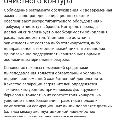
очистного контура
Соблюдение регламента обслуживания и своевременная
замена фильтров для аспирационных систем
обеспечивают ресурс тягодутьевого оборудования и
требуемую чистоту выбросов. Контроль перепада
давления сигнализирует о необходимости обновления
расходных элементов. Уловленные остатки в
зависимости от состава либо утилизируются, либо
возвращаются в технологический цикл, что позволяет
одновременно поддерживать санитарные нормы и
экономить материальные ресурсы.
Оснащение цеховых помещений средствами
пылеподавления является обязательным условием
ведения современной хозяйственной деятельности.
Качество сепарации загрязнителей определяется
техническим уровнем применяемых фильтрующих
барьеров и точностью их соответствия конкретным
условиям пылеобразования. Грамотный подход к
комплектации аспирационных линий позволяет достичь
баланса между эксплуатационной надежностью