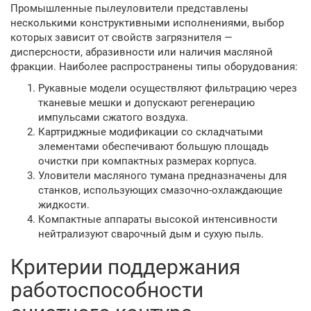
Промышленные пылеуловители представлены
несколькими конструктивными исполнениями, выбор
которых зависит от свойств загрязнителя —
дисперсности, абразивности или наличия масляной
фракции. Наиболее распространены типы оборудования:
Рукавные модели осуществляют фильтрацию через
тканевые мешки и допускают регенерацию
импульсами сжатого воздуха.
Картриджные модификации со складчатыми
элементами обеспечивают большую площадь
очистки при компактных размерах корпуса.
Уловители масляного тумана предназначены для
станков, использующих смазочно-охлаждающие
жидкости.
Компактные аппараты высокой интенсивности
нейтрализуют сварочный дым и сухую пыль.
Критерии поддержания
работоспособности