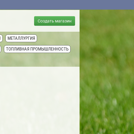
Создать магазин
Ы
МЕТАЛЛУРГИЯ
ТОПЛИВНАЯ ПРОМЫШЛЕННОСТЬ