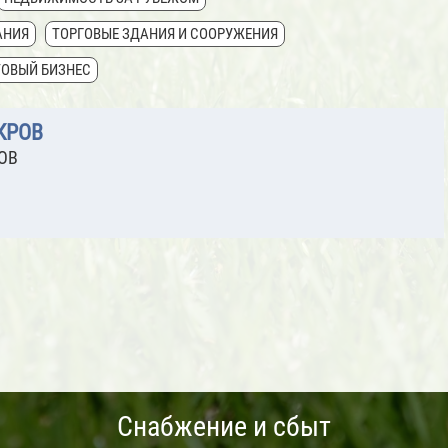
АНИЯ
ТОРГОВЫЕ ЗДАНИЯ И СООРУЖЕНИЯ
ТОВЫЙ БИЗНЕС
КРОВ
ОВ
Снабжение и сбыт