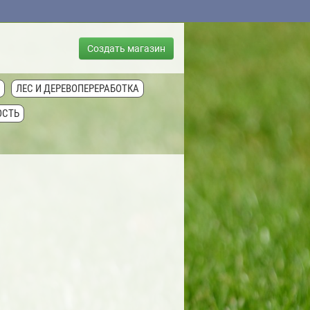
Создать магазин
ЛЕС И ДЕРЕВОПЕРЕРАБОТКА
ОСТЬ