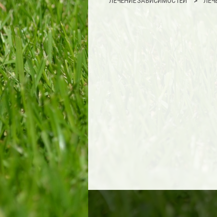
ЛЕЧЕНИЕ ЗАВИСИМОСТЕЙ
ЛЕЧ