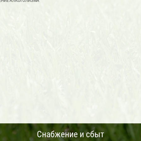
ЕНИЕ АЛКОГОЛИЗМА
Снабжение и сбыт