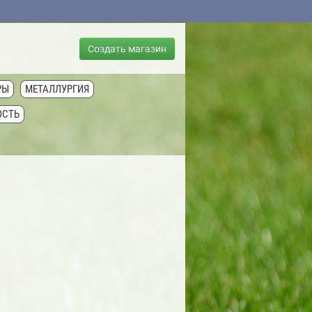
Создать магазин
РЫ
МЕТАЛЛУРГИЯ
ОСТЬ