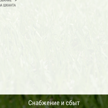
ОВАНИЕ
ВА ШКАНТА
Снабжение и сбыт