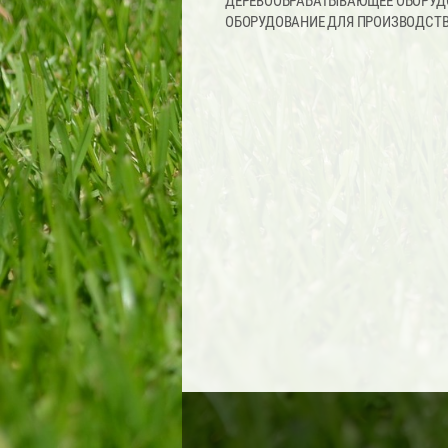
ДЕРЕВООБРАБАТЫВАЮЩЕЕ ОБОРУД
ОБОРУДОВАНИЕ ДЛЯ ПРОИЗВОДСТ