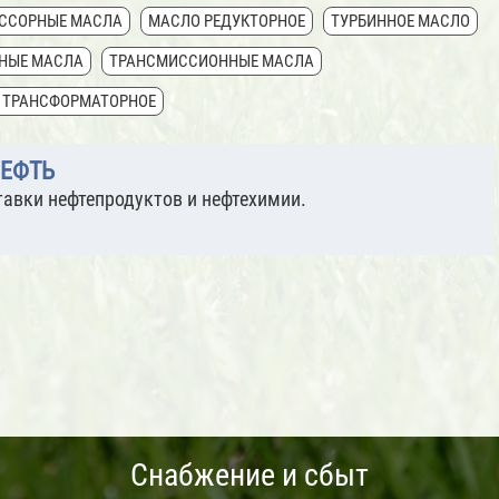
ССОРНЫЕ МАСЛА
МАСЛО РЕДУКТОРНОЕ
ТУРБИННОЕ МАСЛО
НЫЕ МАСЛА
ТРАНСМИССИОННЫЕ МАСЛА
 ТРАНСФОРМАТОРНОЕ
ЕФТЬ
авки нефтепродуктов и нефтехимии.
Снабжение и сбыт