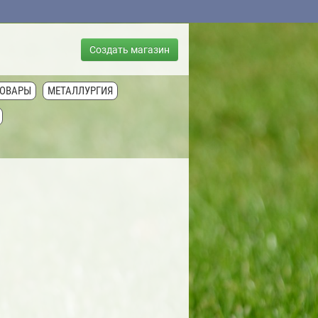
Создать магазин
ТОВАРЫ
МЕТАЛЛУРГИЯ