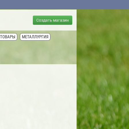
Создать магазин
 ТОВАРЫ
МЕТАЛЛУРГИЯ