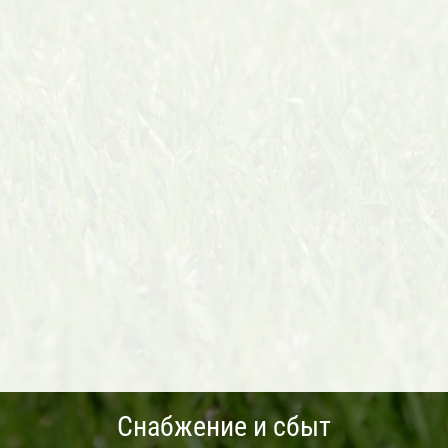
Снабжение и сбыт