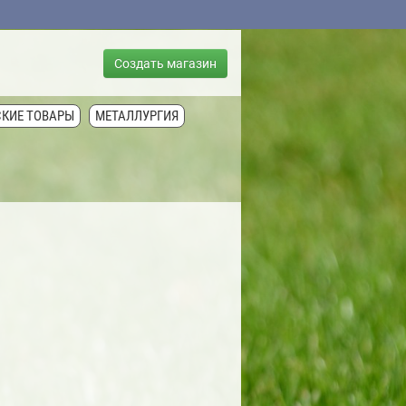
Создать магазин
СКИЕ ТОВАРЫ
МЕТАЛЛУРГИЯ