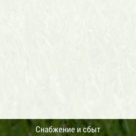
Снабжение и сбыт