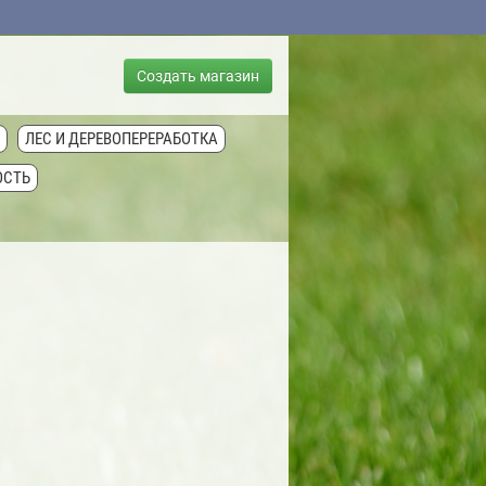
Создать магазин
ЛЕС И ДЕРЕВОПЕРЕРАБОТКА
ОСТЬ