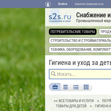
Войти
Зарегистрироваться
Снабжение и
Промышленный мар
ПОТРЕБИТЕЛЬСКИЕ ТОВАРЫ
ПРОДУ
СТРОИТЕЛЬСТВО И СТРОЙМАТЕРИАЛ
ТЕХНИКА, ОБОРУДОВАНИЕ, КОМПЛЕК
Гигиена и уход за де
>>
ВСЕ ТОВАРЫ И УСЛУГИ
ПОТР
ТОВАРЫ ДЛЯ ДЕТЕЙ
ГИГИЕНА 