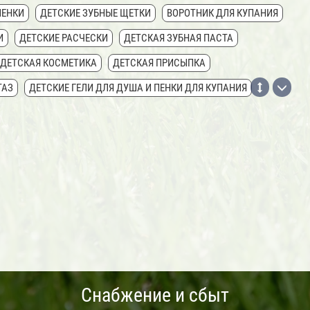
ЛЕНКИ
ДЕТСКИЕ ЗУБНЫЕ ЩЕТКИ
ВОРОТНИК ДЛЯ КУПАНИЯ
И
ДЕТСКИЕ РАСЧЕСКИ
ДЕТСКАЯ ЗУБНАЯ ПАСТА
ДЕТСКАЯ КОСМЕТИКА
ДЕТСКАЯ ПРИСЫПКА
ТАЗ
ДЕТСКИЕ ГЕЛИ ДЛЯ ДУША И ПЕНКИ ДЛЯ КУПАНИЯ
НЦЕЗАЩИТНАЯ КОСМЕТИКА
Снабжение и сбыт