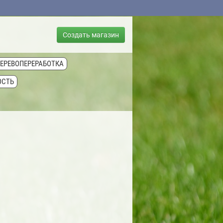
Создать магазин
ДЕРЕВОПЕРЕРАБОТКА
ОСТЬ