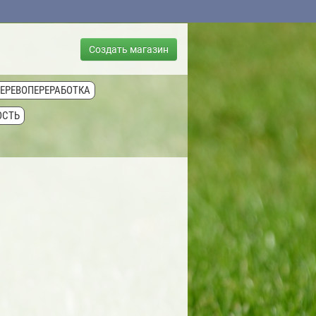
Создать магазин
ДЕРЕВОПЕРЕРАБОТКА
ОСТЬ