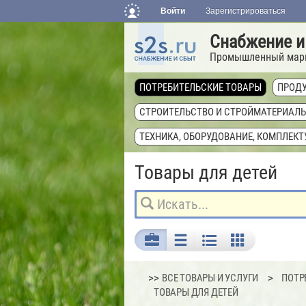
Войти
Зарегистрироваться
Снабжение и
Промышленный мар
ПОТРЕБИТЕЛЬСКИЕ ТОВАРЫ
ПРОДУ
СТРОИТЕЛЬСТВО И СТРОЙМАТЕРИАЛ
ТЕХНИКА, ОБОРУДОВАНИЕ, КОМПЛЕК
Товары для детей
>>
ВСЕ ТОВАРЫ И УСЛУГИ
ПОТР
ТОВАРЫ ДЛЯ ДЕТЕЙ