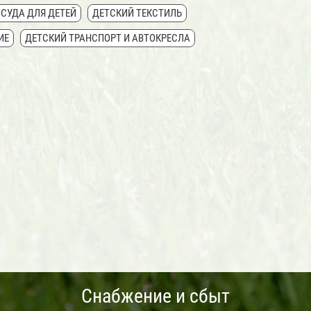
СУДА ДЛЯ ДЕТЕЙ
ДЕТСКИЙ ТЕКСТИЛЬ
ИЕ
ДЕТСКИЙ ТРАНСПОРТ И АВТОКРЕСЛА
Снабжение и сбыт